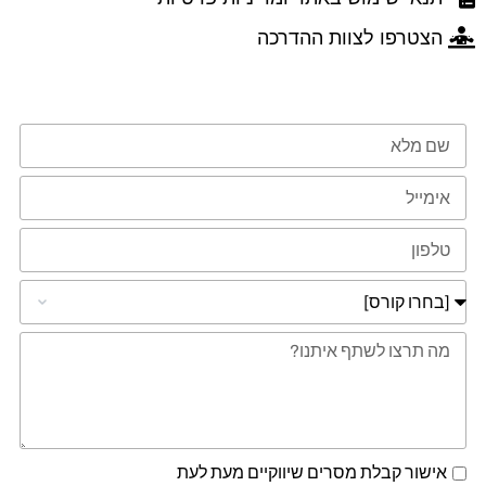
הצטרפו לצוות ההדרכה
טופס השארת פרטים
אישור קבלת מסרים שיווקיים מעת לעת