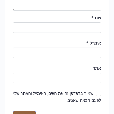
שם
*
אימייל
*
אתר
שמור בדפדפן זה את השם, האימייל והאתר שלי
לפעם הבאה שאגיב.