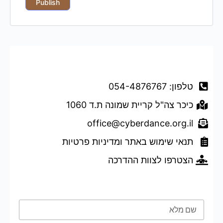
רו איתנו
טלפון: 054-4876767
כיכר צה"ל קריית שמונה ת.ד 1060
office@cyberdance.org.il
תנאי שימוש באתר ומדיניות פרטיות
הצטרפו לצוות ההדרכה
ופס השארת פרטים