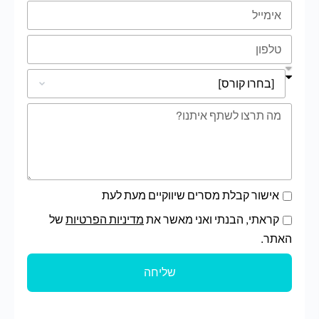
אישור קבלת מסרים שיווקיים מעת לעת
קראתי, הבנתי ואני מאשר את
מדיניות הפרטיות
של
אתר.
שליחה