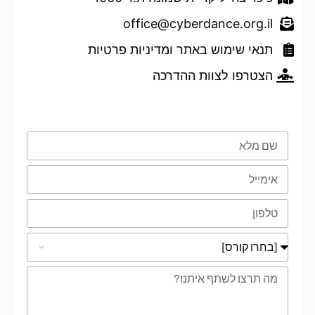
office@cyberdance.org.il
תנאי שימוש באתר ומדיניות פרטיות
הצטרפו לצוות ההדרכה
טופס השארת פרטים