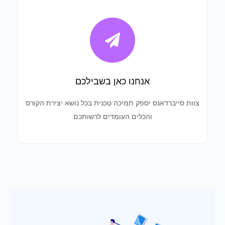
אנחנו כאן בשבילכם
צוות סייברדאנס יספק תמיכה טכנית בכל נושא יצירת הקורס
והכלים העומדים לרשותכם