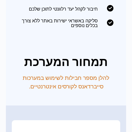
חיבור לקהל יעד רלוונטי לתוכן שלכם
סליקה באשראי ישירות באתר ללא צורך
בכלים נוספים
תמחור המערכת
להלן מספר חבילות לשימוש במערכות
סייברדאנס לקורסים אינטרנטיים.