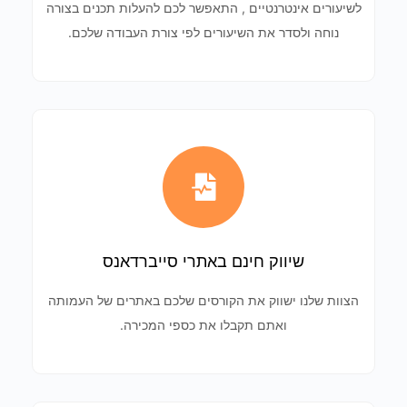
לשיעורים אינטרנטיים , התאפשר לכם להעלות תכנים בצורה
נוחה ולסדר את השיעורים לפי צורת העבודה שלכם.
שיווק חינם באתרי סייברדאנס
הצוות שלנו ישווק את הקורסים שלכם באתרים של העמותה
ואתם תקבלו את כספי המכירה.