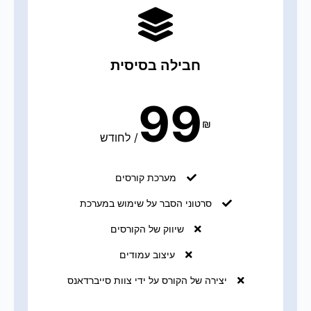
חבילה בסיסית
99
₪
/
לחודש
מערכת קורסים
סרטוני הסבר על שימוש במערכת
שיווק של הקורסים
עיצוב עמודים
יצירה של הקורס על ידי צוות סייברדאנס