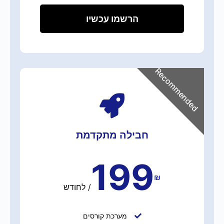
הרשמו עכשיו
Recommended
חבילה מתקדמת
199
₪
/
לחודש
מערכת קורסים