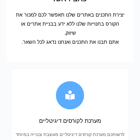
יצירת התכנים באתרים שלנו תאפשר לכם למכור את
הקורס בחנוייות שלנו ללא ידע בבניית אתרים או
שיווק.
אתם תבנו את התכנים ואנחנו נדאג לכל השאר.
מערכת לקורסים דיגיטליים
לרשותכם מערכת קורסים דיגיטליים מעוצבת ובנוייה במיוחד