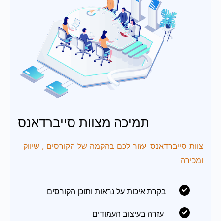
תמיכה מצוות סייברדאנס
צוות סייברדאנס יעזור לכם בהקמה של הקורסים , שיווק
ומכירה
בקרת איכות על נראות ותוכן הקורסים
עזרה בעיצוב העמודים