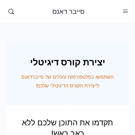
סייבר דאנס
יצירת קורס דיגיטלי
השתמשו בפלטפורמות והכלים של סייברדאנס
לייצירת הקורס הדיגיטילי שלכם!
תקדמו את התוכן שלכם ללא
כאב ראש!