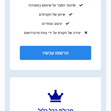
סרטוני הסבר על שימוש במערכת
שיווק של הקורסים
עיצוב עמודים
יצירה של הקורס על ידי צוות סייברדאנס
הרשמו עכשיו
חבילת הכל כלול