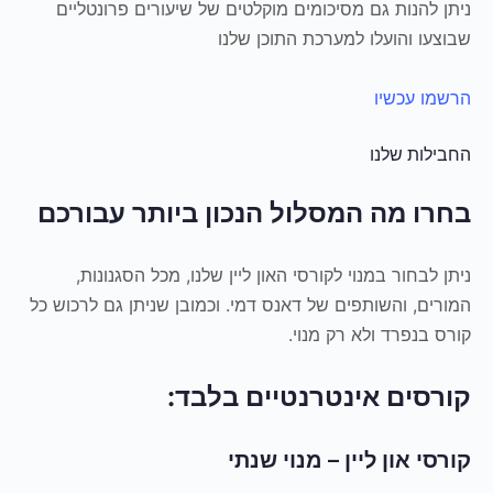
ניתן להנות גם מסיכומים מוקלטים של שיעורים פרונטליים
שבוצעו והועלו למערכת התוכן שלנו
הרשמו עכשיו
החבילות שלנו
בחרו מה המסלול הנכון ביותר עבורכם
ניתן לבחור במנוי לקורסי האון ליין שלנו, מכל הסגנונות,
המורים, והשותפים של דאנס דמי. וכמובן שניתן גם לרכוש כל
קורס בנפרד ולא רק מנוי.
קורסים אינטרנטיים בלבד:
קורסי און ליין – מנוי שנתי