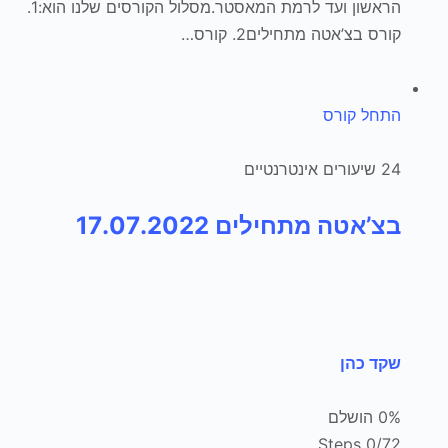
הראשון ועד לרמת המאסטר.מסלול הקורסים שלנו הוא:1.
קורס בצ’אטה מתחילים2. קורס…
התחל קורס
24 שיעורים אינטרנטיים
בצ’אטה מתחילים 17.07.2022
שקד כהן
0% הושלם
0/72 Steps