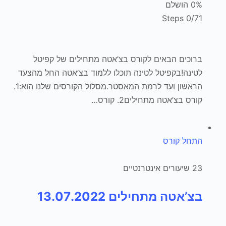
0% הושלם
0/71 Steps
ברוכים הבאים לקורס בצ’אטה מתחילים של קפיטל
לטינה!בקפיטל לטינה תוכלו ללמוד בצ’אטה החל מהצעד
הראשון ועד לרמת המאסטר.מסלול הקורסים שלנו הוא:1.
קורס בצ’אטה מתחילים2. קורס…
התחל קורס
23 שיעורים אינטרנטיים
בצ’אטה מתחילים 13.07.2022