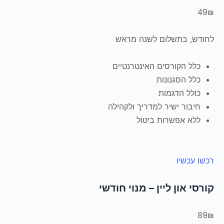
49₪
לחודש, בתשלום לשנה מראש
כלל הקורסים האינטרנטיים
כלל הסגנונות
כולל הדגמות
חיבור ישיר למדריך ולקהילה
ללא אפשרות ביטול
רכשו עכשיו
קורסי און ליין – מנוי חודשי
89₪