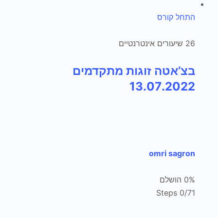
התחל קורס
26 שיעורים אינטרנטיים
בצ’אטה זוגות מתקדמים
13.07.2022
omri sagron
0% הושלם
0/71 Steps