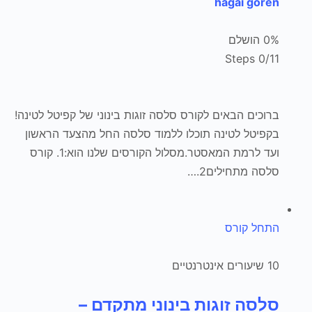
hagai goren
0% הושלם
0/11 Steps
ברוכים הבאים לקורס סלסה זוגות בינוני של קפיטל לטינה!
בקפיטל לטינה תוכלו ללמוד סלסה החל מהצעד הראשון
ועד לרמת המאסטר.מסלול הקורסים שלנו הוא:1. קורס
סלסה מתחילים2.…
התחל קורס
10 שיעורים אינטרנטיים
סלסה זוגות בינוני מתקדם –