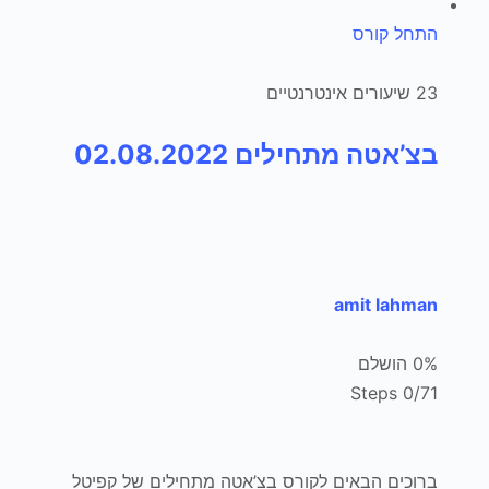
התחל קורס
23 שיעורים אינטרנטיים
בצ’אטה מתחילים 02.08.2022
amit lahman
0% הושלם
0/71 Steps
ברוכים הבאים לקורס בצ’אטה מתחילים של קפיטל