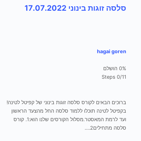
סלסה זוגות בינוני 17.07.2022
hagai goren
0% הושלם
0/11 Steps
ברוכים הבאים לקורס סלסה זוגות בינוני של קפיטל לטינה!
בקפיטל לטינה תוכלו ללמוד סלסה החל מהצעד הראשון
ועד לרמת המאסטר.מסלול הקורסים שלנו הוא:1. קורס
סלסה מתחילים2.…