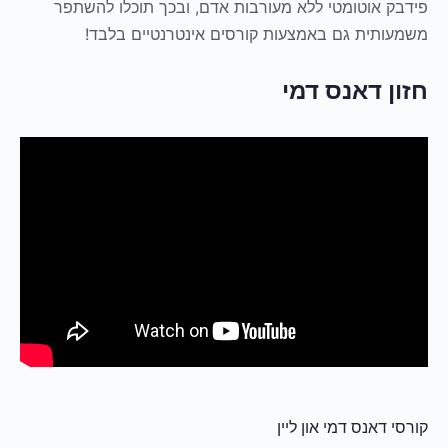
פידבק אוטומטי ללא מעורבות אדם, ובכך תוכלו להשתפר
משמעותית גם באמצעות קורסים אינטרנטיים בלבד!
חזון דאנס דמי
קורסי דאנס דמי און ליין