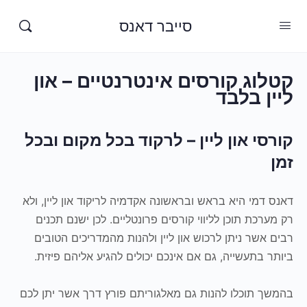
סייבר דאנס
קטלוג קורסים אינטרנטיים – און
ליין בלבד
קורסי און ליין – לרקוד בכל מקום ובכל
זמן
דאנס דמי היא בראש ובראשונה אקדמיה לריקוד און ליין, ולא
רק מערכת תוכן לליווי קורסים פרונטליים. לכן ישנם תכנים
רבים אשר ניתן לרכוש און ליין ולהנות מהמדריכים הטובים
ביותר בתעשייה, גם אם אינכם יכולים להגיע אליהם פיזית.
בהמשך תוכלו להנות גם מאלגוריתם פורץ דרך אשר יתן לכם