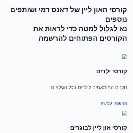
קורסי האון ליין של דאנס דמי ושותפים
נוספים
נא לגלול למטה כדי לראות את
הקורסים הפתוחים להרשמה
קורסי ילדים
תכנים המותאמים לילדים בכל הגילאים
הרשמו עכשיו
קורסי און ליין לבוגרים