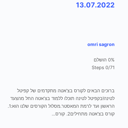
13.07.2022
omri sagron
0% הושלם
0/71 Steps
ברוכים הבאים לקורס בצ’אטה מתקדמים של קפיטל
לטינה!בקפיטל לטינה תוכלו ללמוד בצ’אטה החל מהצעד
הראשון ועד לרמת המאסטר.מסלול הקורסים שלנו הוא:1.
קורס בצ’אטה מתחילים2. קורס…