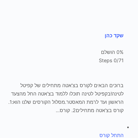
שקד כהן
0% הושלם
0/71 Steps
ברוכים הבאים לקורס בצ’אטה מתחילים של קפיטל
לטינה!בקפיטל לטינה תוכלו ללמוד בצ’אטה החל מהצעד
הראשון ועד לרמת המאסטר.מסלול הקורסים שלנו הוא:1.
קורס בצ’אטה מתחילים2. קורס…
התחל קורס