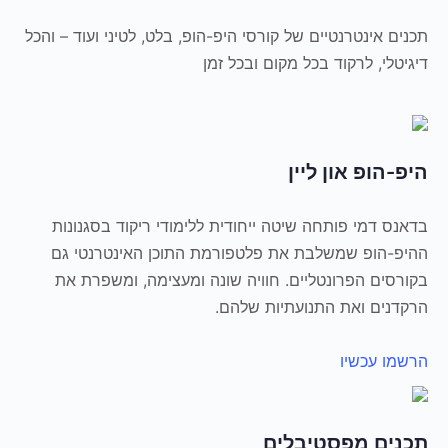
תכנים אינטרנטיים של קורסי היפ-הופ, בלט, לטיני ועוד – והכל
דיגיטלי, לרקוד בכל מקום ובכל זמן
היפ-הופ און ליין
בדאנס דמי פותחה שיטה ייחודית ללימודי ריקוד בסגנונות
ההיפ-הופ שמשלבת את פלטפורמת התוכן האינטרנטי גם
בקורסים הפרונטליים. חוויה שונה ומעצימה, ומשפרת את
הרקדנים ואת התנועתיות שלהם.
הרשמו עכשיו
תכנים מפסטיבלים