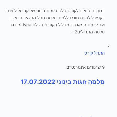
ברוכים הבאים לקורס סלסה זוגות בינוני של קפיטל לטינה!
בקפיטל לטינה תוכלו ללמוד סלסה החל מהצעד הראשון
ועד לרמת המאסטר.מסלול הקורסים שלנו הוא:1. קורס
סלסה מתחילים2.…
התחל קורס
9 שיעורים אינטרנטיים
סלסה זוגות בינוני 17.07.2022