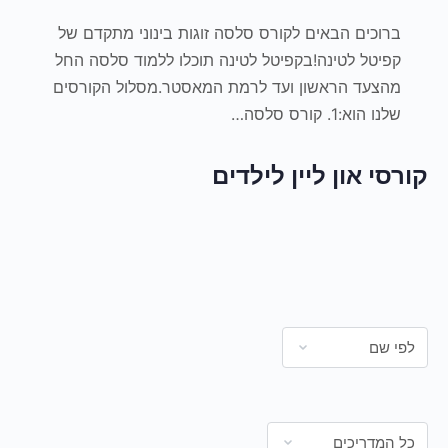
ברוכים הבאים לקורס סלסה זוגות בינוני מתקדם של
קפיטל לטינה!בקפיטל לטינה תוכלו ללמוד סלסה החל
מהצעד הראשון ועד לרמת המאסטר.מסלול הקורסים
שלנו הוא:1. קורס סלסה…
קורסי און ליין לילדים