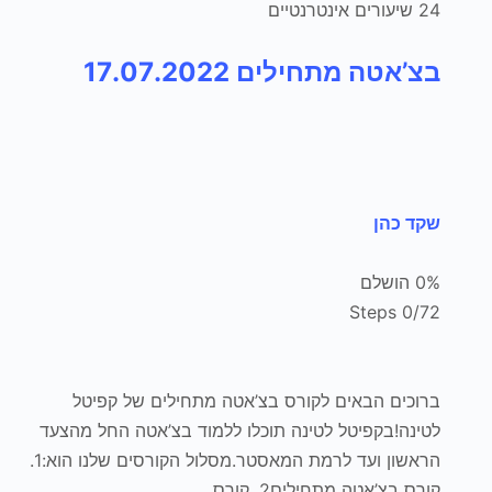
24 שיעורים אינטרנטיים
בצ’אטה מתחילים 17.07.2022
שקד כהן
0% הושלם
0/72 Steps
ברוכים הבאים לקורס בצ’אטה מתחילים של קפיטל
לטינה!בקפיטל לטינה תוכלו ללמוד בצ’אטה החל מהצעד
הראשון ועד לרמת המאסטר.מסלול הקורסים שלנו הוא:1.
קורס בצ’אטה מתחילים2. קורס…