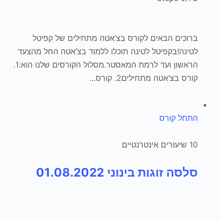
ברוכים הבאים לקורס בצ’אטה מתחילים של קפיטל
לטינה!בקפיטל לטינה תוכלו ללמוד בצ’אטה החל מהצעד
הראשון ועד לרמת המאסטר.מסלול הקורסים שלנו הוא:1.
קורס בצ’אטה מתחילים2. קורס…
התחל קורס
10 שיעורים אינטרנטיים
סלסה זוגות בינוני 01.08.2022