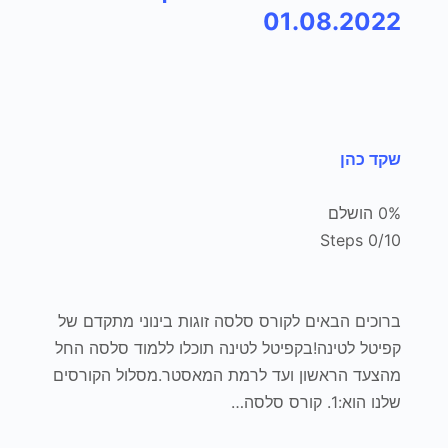
01.08.2022
שקד כהן
0% הושלם
0/10 Steps
ברוכים הבאים לקורס סלסה זוגות בינוני מתקדם של
קפיטל לטינה!בקפיטל לטינה תוכלו ללמוד סלסה החל
מהצעד הראשון ועד לרמת המאסטר.מסלול הקורסים
שלנו הוא:1. קורס סלסה…