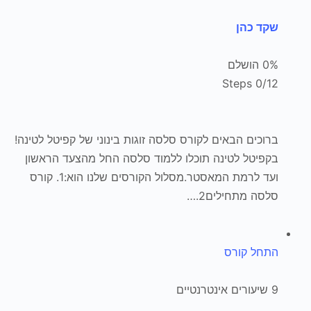
שקד כהן
0% הושלם
0/12 Steps
ברוכים הבאים לקורס סלסה זוגות בינוני של קפיטל לטינה!
בקפיטל לטינה תוכלו ללמוד סלסה החל מהצעד הראשון
ועד לרמת המאסטר.מסלול הקורסים שלנו הוא:1. קורס
סלסה מתחילים2.…
התחל קורס
9 שיעורים אינטרנטיים