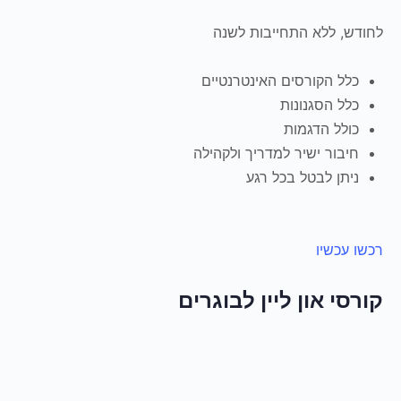
לחודש, ללא התחייבות לשנה
כלל הקורסים האינטרנטיים
כלל הסגנונות
כולל הדגמות
חיבור ישיר למדריך ולקהילה
ניתן לבטל בכל רגע
רכשו עכשיו
קורסי און ליין לבוגרים