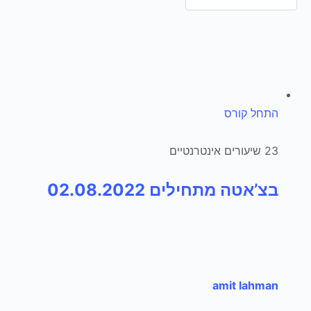
התחל קורס
23 שיעורים אינטרנטיים
בצ’אטה מתחילים 02.08.2022
amit lahman