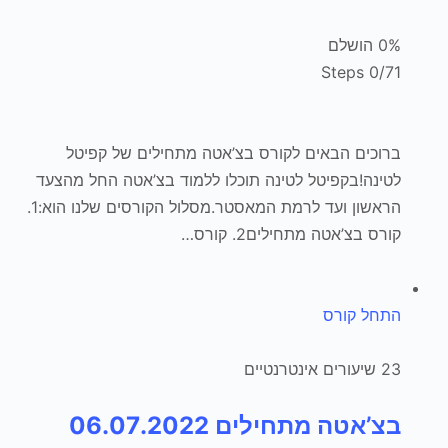
0% הושלם
0/71 Steps
ברוכים הבאים לקורס בצ’אטה מתחילים של קפיטל
לטינה!בקפיטל לטינה תוכלו ללמוד בצ’אטה החל מהצעד
הראשון ועד לרמת המאסטר.מסלול הקורסים שלנו הוא:1.
קורס בצ’אטה מתחילים2. קורס…
התחל קורס
23 שיעורים אינטרנטיים
בצ’אטה מתחילים 06.07.2022