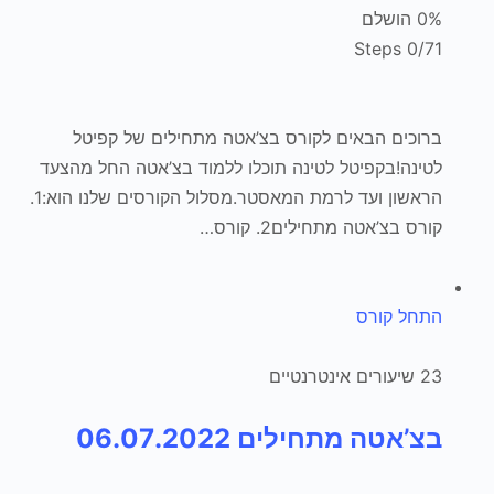
0% הושלם
0/71 Steps
ברוכים הבאים לקורס בצ’אטה מתחילים של קפיטל
לטינה!בקפיטל לטינה תוכלו ללמוד בצ’אטה החל מהצעד
הראשון ועד לרמת המאסטר.מסלול הקורסים שלנו הוא:1.
קורס בצ’אטה מתחילים2. קורס…
התחל קורס
23 שיעורים אינטרנטיים
בצ’אטה מתחילים 06.07.2022