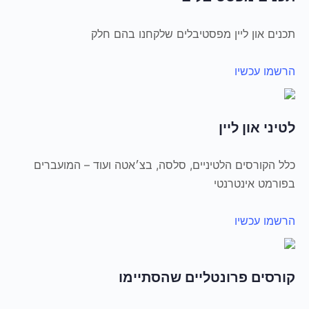
תכנים און ליין מפסטיבלים שלקחנו בהם חלק
הרשמו עכשיו
לטיני און ליין
כלל הקורסים הלטיניים, סלסה, בצ׳אטה ועוד – המועברים
בפורמט אינטרנטי
הרשמו עכשיו
קורסים פרונטליים שהסתיימו