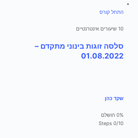
התחל קורס
10 שיעורים אינטרנטיים
סלסה זוגות בינוני מתקדם –
01.08.2022
שקד כהן
0% הושלם
0/10 Steps