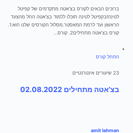
ברוכים הבאים לקורס בצ’אטה מתקדמים של קפיטל
לטינה!בקפיטל לטינה תוכלו ללמוד בצ’אטה החל מהצעד
הראשון ועד לרמת המאסטר.מסלול הקורסים שלנו הוא:1.
קורס בצ’אטה מתחילים2. קורס…
התחל קורס
23 שיעורים אינטרנטיים
בצ’אטה מתחילים 02.08.2022
amit lahman