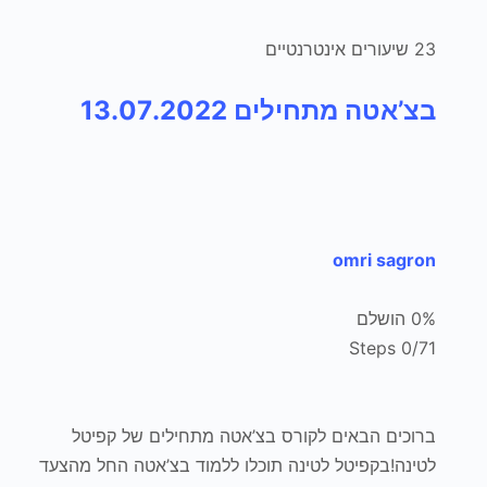
23 שיעורים אינטרנטיים
בצ’אטה מתחילים 13.07.2022
omri sagron
0% הושלם
0/71 Steps
ברוכים הבאים לקורס בצ’אטה מתחילים של קפיטל
לטינה!בקפיטל לטינה תוכלו ללמוד בצ’אטה החל מהצעד