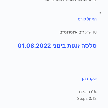
התחל קורס
10 שיעורים אינטרנטיים
סלסה זוגות בינוני 01.08.2022
שקד כהן
0% הושלם
0/12 Steps