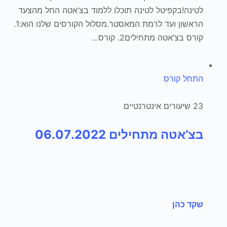
לטינה!בקפיטל לטינה תוכלו ללמוד בצ’אטה החל מהצעד
הראשון ועד לרמת המאסטר.מסלול הקורסים שלנו הוא:1.
קורס בצ’אטה מתחילים2. קורס…
התחל קורס
23 שיעורים אינטרנטיים
בצ’אטה מתחילים 06.07.2022
שקד כהן