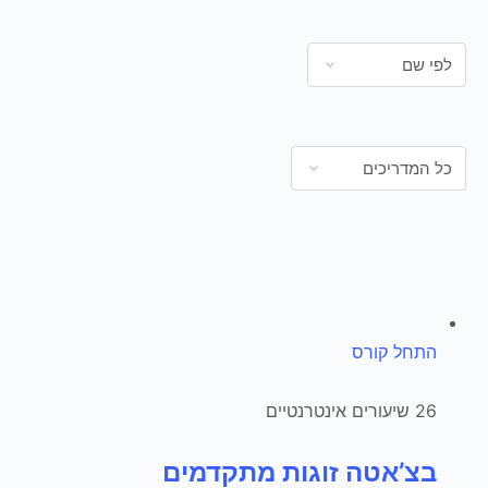
התחל קורס
26 שיעורים אינטרנטיים
בצ’אטה זוגות מתקדמים