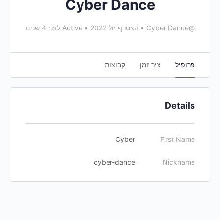
Cyber Dance
@Cyber Dance
•
הצטרף יול 2022
•
Active לפני 4 שנים
פרופיל
ציר זמן
קבוצות
Details
Cyber
First Name
cyber-dance
Nickname