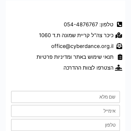
דברו איתנו
טלפון: 054-4876767
כיכר צה"ל קריית שמונה ת.ד 1060
office@cyberdance.org.il
תנאי שימוש באתר ומדיניות פרטיות
הצטרפו לצוות ההדרכה
טופס השארת פרטים