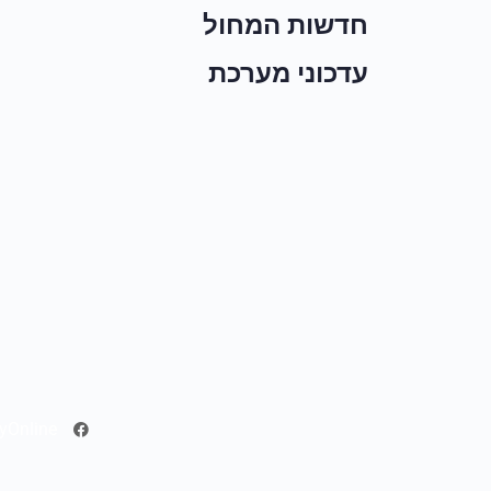
חדשות המחול
עדכוני מערכת
yOnline