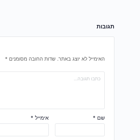
תגובות
האימייל לא יוצג באתר.
שדות החובה מסומנים
*
שם
*
אימייל
*