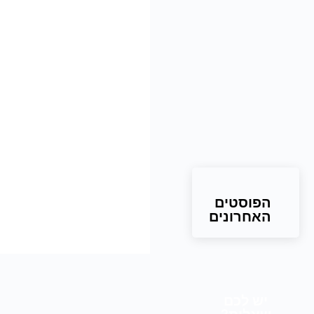
הפוסטים
האחרונים
יש לכם