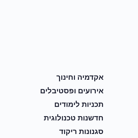
אקדמיה וחינוך
אירועים ופסטיבלים
תכניות לימודים
חדשנות טכנולוגית
סגנונות ריקוד