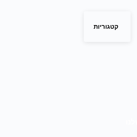
קטגוריות
לנו