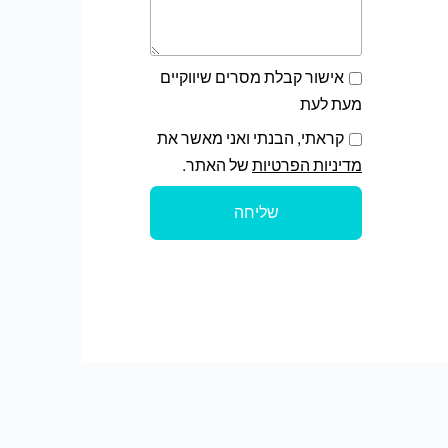
אישור קבלת מסרים שיווקיים
מעת לעת
קראתי, הבנתי ואני מאשר את
מדיניות הפרטיות
של האתר.
שליחה