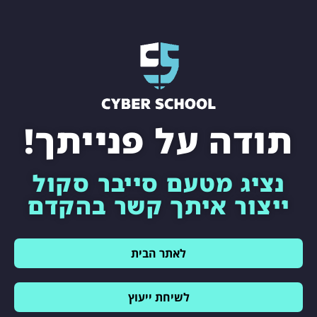
תודה על פנייתך!
נציג מטעם סייבר סקול
ייצור איתך קשר בהקדם
לאתר הבית
לשיחת ייעוץ