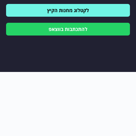
לקטלוג מחנות הקיץ
להתכתבות בווצאפ