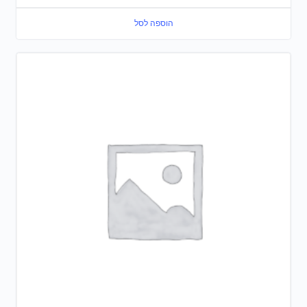
הוספה לסל