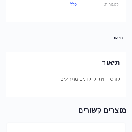
קטגוריה:
כללי
תיאור
תיאור
קורס חוויתי לרקדנים מתחילים
מוצרים קשורים