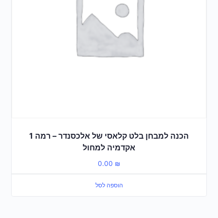
הכנה למבחן בלט קלאסי של אלכסנדר – רמה 1
אקדמיה למחול
0.00
₪
הוספה לסל