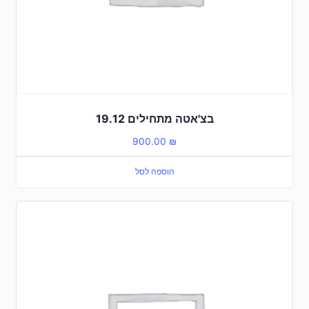
בצ'אטה מתחילים 19.12
900.00
₪
הוספה לסל