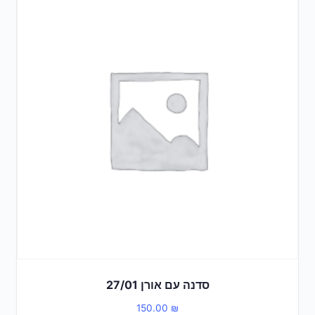
סדנה עם אורן 27/01
150.00
₪