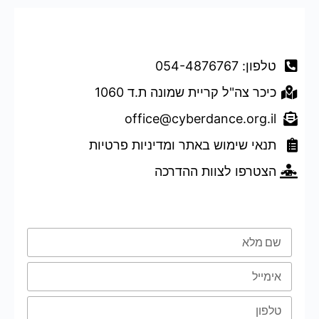
דברו איתנו
טלפון: 054-4876767
כיכר צה"ל קריית שמונה ת.ד 1060
office@cyberdance.org.il
תנאי שימוש באתר ומדיניות פרטיות
הצטרפו לצוות ההדרכה
טופס השארת פרטים