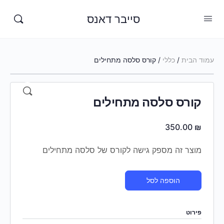
סייבר דאנס
עמוד הבית
/
כללי
/ קורס סלסה מתחילים
קורס סלסה מתחילים
350.00
₪
מוצר זה מספק גישה לקורס של סלסה מתחילים
הוספה לסל
פירוט