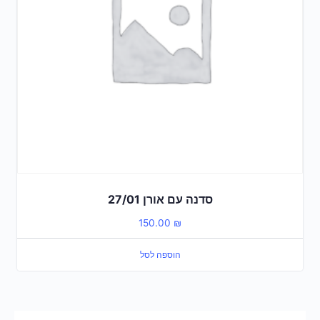
סדנה עם אורן 27/01
150.00
₪
הוספה לסל