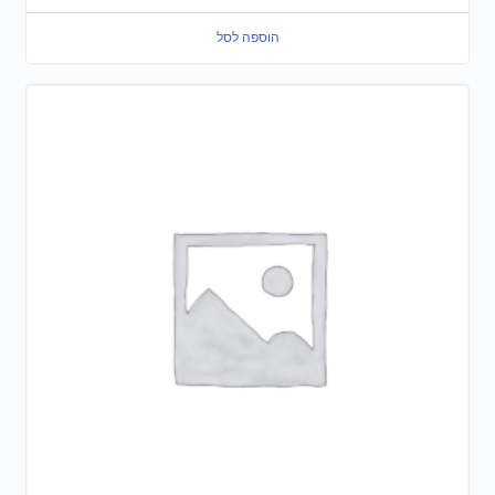
הוספה לסל