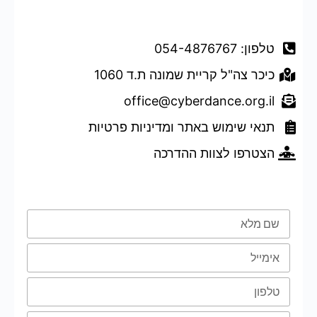
דברו איתנו
טלפון: 054-4876767
כיכר צה"ל קריית שמונה ת.ד 1060
office@cyberdance.org.il
תנאי שימוש באתר ומדיניות פרטיות
הצטרפו לצוות ההדרכה
טופס השארת פרטים