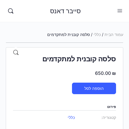
סייבר דאנס
עמוד הבית
/
כללי
/ סלסה קובנית למתקדמים
סלסה קובנית למתקדמים
650.00
₪
הוספה לסל
פירוט
קטגוריה:
כללי