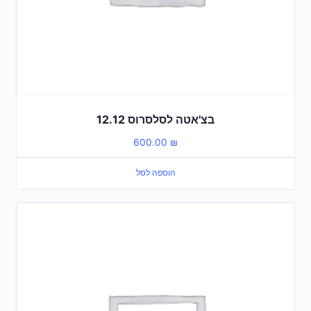
בצ'אטה לסלסרוס 12.12
600.00
₪
הוספה לסל