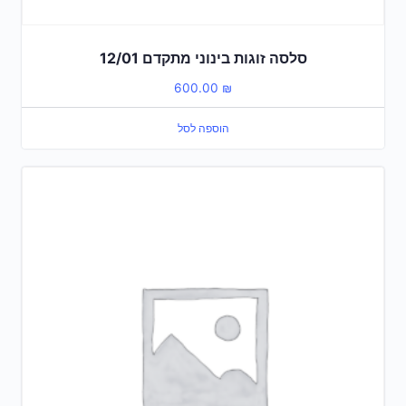
סלסה זוגות בינוני מתקדם 12/01
600.00
₪
הוספה לסל