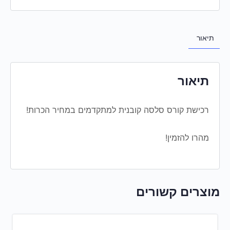
תיאור
תיאור
רכישת קורס סלסה קובנית למתקדמים במחיר הכרות!
מהרו להזמין!
מוצרים קשורים