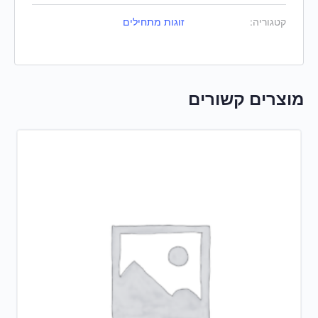
קטגוריה:
זוגות מתחילים
מוצרים קשורים