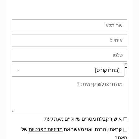
טופס השארת פרטים
אישור קבלת מסרים שיווקיים מעת לעת
קראתי, הבנתי ואני מאשר את
מדיניות הפרטיות
של
האתר.