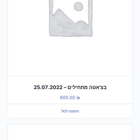
בצ'אטה מתחילים – 25.07.2022
600.00
₪
הוספה לסל