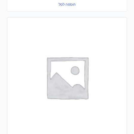
הוספה לסל