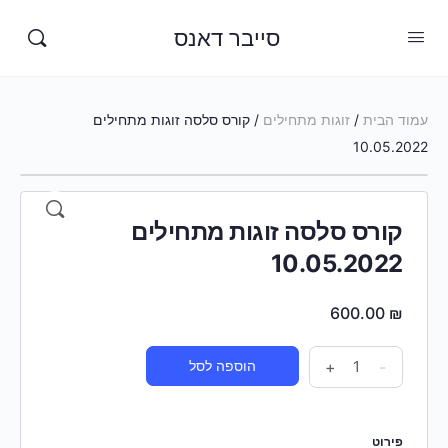
סייבר דאנס
עמוד הבית
/
זוגות מתחילים
/ קורס סלסה זוגות מתחילים
10.05.2022
קורס סלסה זוגות מתחילים
10.05.2022
600.00
₪
-
+
הוספה לסל
פירוט