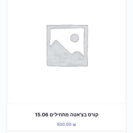
קורס בצ'אטה מתחילים 15.06
600.00
₪