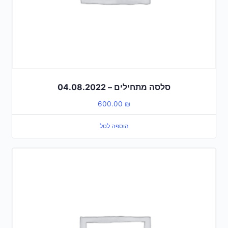
סלסה מתחילים – 04.08.2022
600.00
₪
הוספה לסל