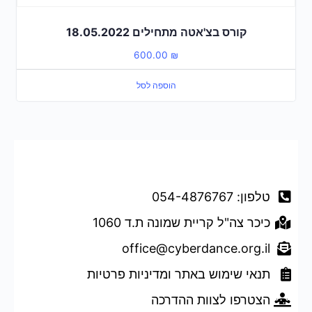
קורס בצ'אטה מתחילים 18.05.2022
600.00
₪
הוספה לסל
דברו איתנו
טלפון: 054-4876767
כיכר צה"ל קריית שמונה ת.ד 1060
office@cyberdance.org.il
תנאי שימוש באתר ומדיניות פרטיות
הצטרפו לצוות ההדרכה