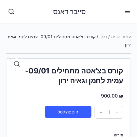
סייבר דאנס
עמוד הבית
/
כללי
/ קורס בצ’אטה מתחילים 09/01- עמית לחמן וגאיה
ירון
קורס בצ’אטה מתחילים 09/01-
עמית לחמן וגאיה ירון
900.00
₪
-
+
הוספה לסל
פירוט