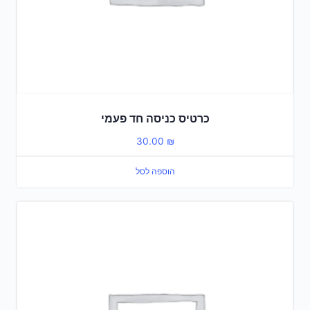
כרטיס כניסה חד פעמי
30.00
₪
הוספה לסל