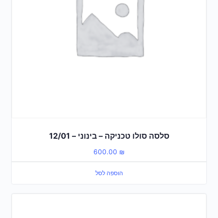
סלסה סולו טכניקה – בינוני – 12/01
600.00
₪
הוספה לסל