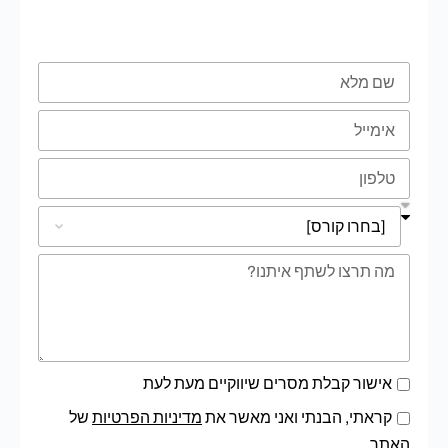
טופס השארת פרטים
אישור קבלת מסרים שיווקיים מעת לעת
קראתי, הבנתי ואני מאשר את
מדיניות הפרטיות
של
האתר.