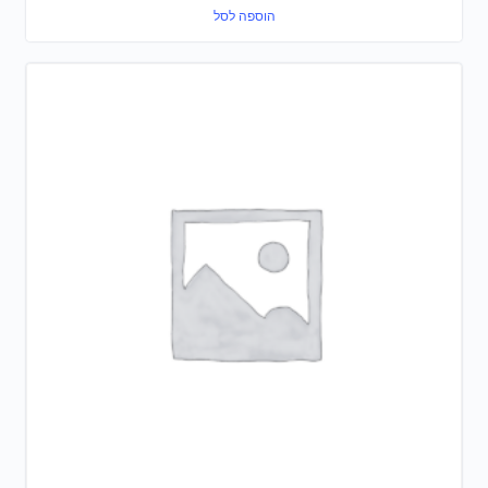
הוספה לסל