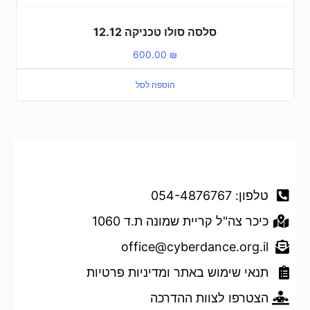
סלסה סולו טכניקה 12.12
600.00
₪
הוספה לסל
דברו איתנו
טלפון: 054-4876767
כיכר צה"ל קריית שמונה ת.ד 1060
office@cyberdance.org.il
תנאי שימוש באתר ומדיניות פרטיות
הצטרפו לצוות ההדרכה