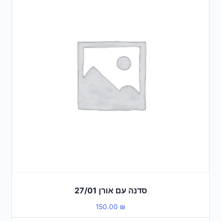
סדנה עם אורן 27/01
150.00
₪