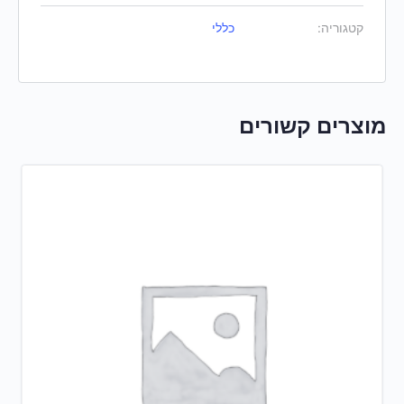
קטגוריה:
כללי
מוצרים קשורים