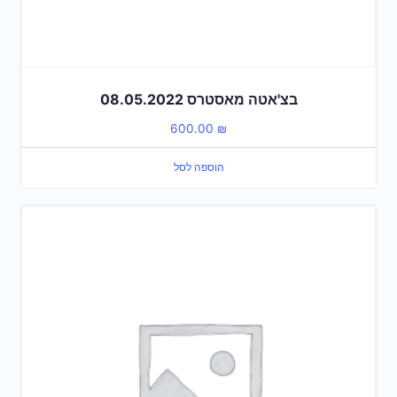
בצ'אטה מאסטרס 08.05.2022
600.00
₪
הוספה לסל