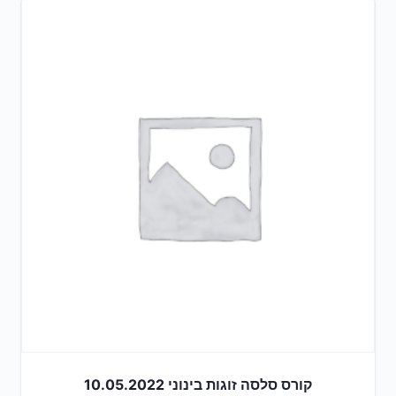
קורס סלסה זוגות בינוני 10.05.2022