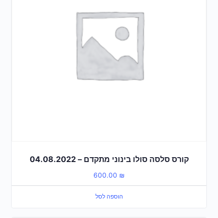
קורס סלסה סולו בינוני מתקדם – 04.08.2022
600.00
₪
הוספה לסל