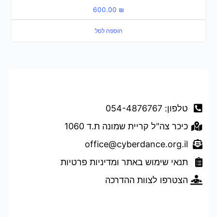
600.00
₪
הוספה לסל
דברו איתנו
טלפון: 054-4876767
כיכר צה"ל קריית שמונה ת.ד 1060
office@cyberdance.org.il
תנאי שימוש באתר ומדיניות פרטיות
הצטרפו לצוות ההדרכה
טופס השארת פרטים