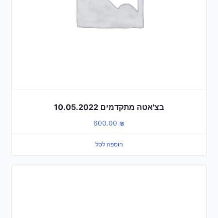
בצ'אטה מתקדמים 10.05.2022
600.00
₪
הוספה לסל