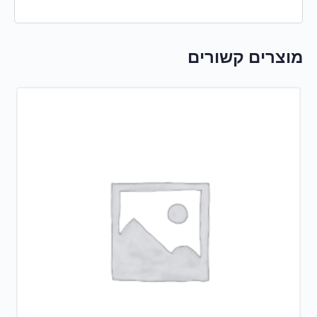
מוצרים קשורים