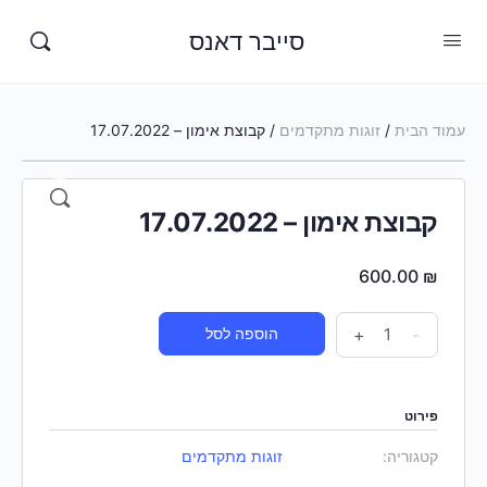
סייבר דאנס
עמוד הבית
/
זוגות מתקדמים
/ קבוצת אימון – 17.07.2022
קבוצת אימון – 17.07.2022
600.00
₪
-
+
הוספה לסל
פירוט
קטגוריה:
זוגות מתקדמים