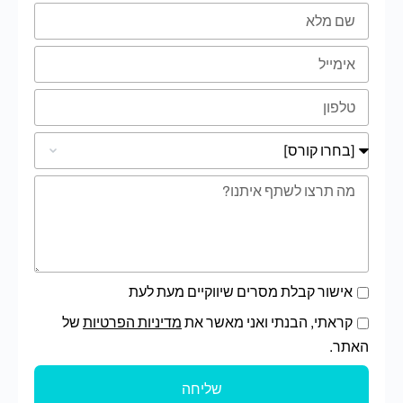
אישור קבלת מסרים שיווקיים מעת לעת
קראתי, הבנתי ואני מאשר את
מדיניות הפרטיות
של
האתר.
שליחה