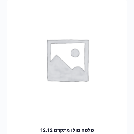
סלסה סולו מתקדם 12.12