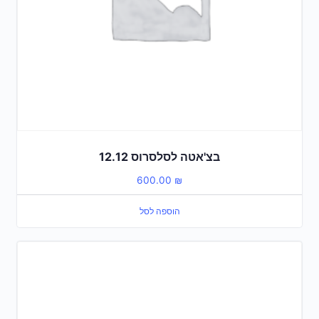
בצ'אטה לסלסרוס 12.12
600.00
₪
הוספה לסל