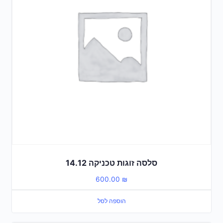
סלסה זוגות טכניקה 14.12
600.00
₪
הוספה לסל