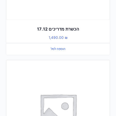
הכשרת מדריכים 17.12
1,490.00
₪
הוספה לסל