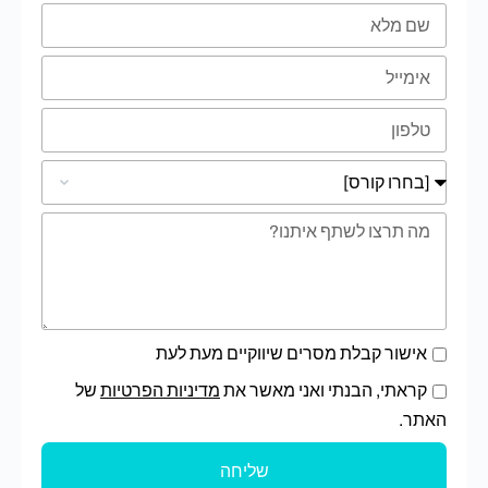
אישור קבלת מסרים שיווקיים מעת לעת
קראתי, הבנתי ואני מאשר את
מדיניות הפרטיות
של
האתר.
שליחה