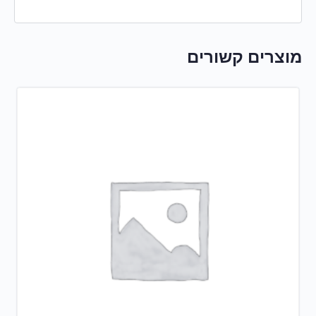
מוצרים קשורים