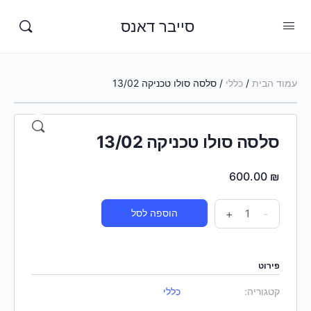
סייבר דאנס
עמוד הבית
/
כללי
/ סלסה סולו טכניקה 13/02
סלסה סולו טכניקה 13/02
600.00
₪
-
+
הוספה לסל
פירוט
קטגוריה:
כללי