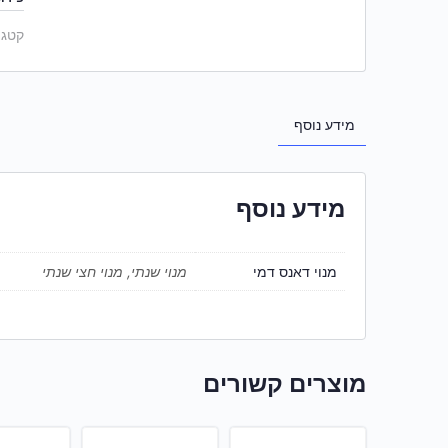
קטגו
מידע נוסף
מידע נוסף
מנוי דאנס דמי
מנוי שנתי, מנוי חצי שנתי
מוצרים קשורים