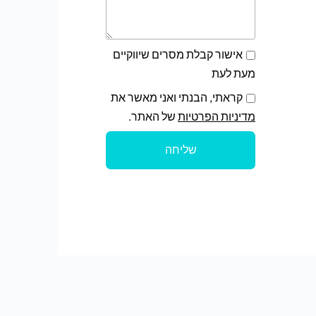
אישור קבלת מסרים שיווקיים
מעת לעת
קראתי, הבנתי ואני מאשר את
מדיניות הפרטיות
של האתר.
שליחה