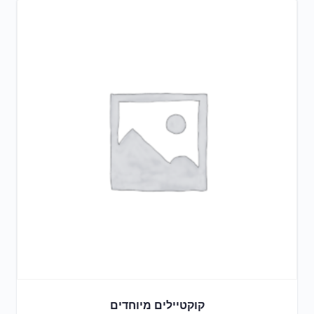
קוקטיילים מיוחדים