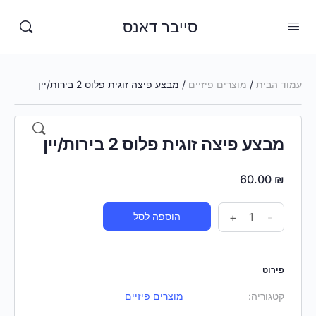
סייבר דאנס
עמוד הבית
/
מוצרים פיזיים
/ מבצע פיצה זוגית פלוס 2 בירות/יין
מבצע פיצה זוגית פלוס 2 בירות/יין
60.00
₪
-
+
הוספה לסל
פירוט
קטגוריה:
מוצרים פיזיים