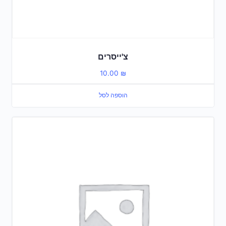
צ'ייסרים
10.00
₪
הוספה לסל