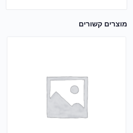
מוצרים קשורים