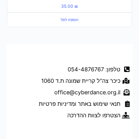
35.00
₪
הוספה לסל
דברו איתנו
טלפון: 054-4876767
כיכר צה"ל קריית שמונה ת.ד 1060
office@cyberdance.org.il
תנאי שימוש באתר ומדיניות פרטיות
הצטרפו לצוות ההדרכה
טופס השארת פרטים