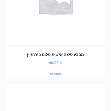
מבצע פיצה אישית פלוס בירה/יין
40.00
₪
הוספה לסל