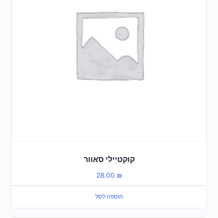
קוקטיילי סאוור
28.00
₪
הוספה לסל