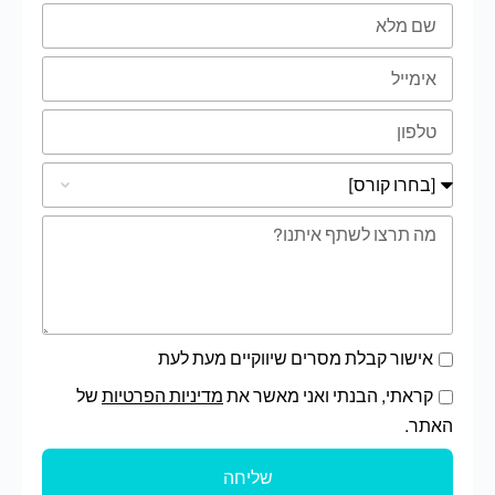
אישור קבלת מסרים שיווקיים מעת לעת
קראתי, הבנתי ואני מאשר את
מדיניות הפרטיות
של
האתר.
שליחה