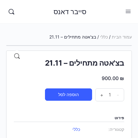
סייבר דאנס
עמוד הבית
/
כללי
/ בצ'אטה מתחילים – 21.11
בצ'אטה מתחילים – 21.11
900.00
₪
-
+
הוספה לסל
פירוט
קטגוריה:
כללי