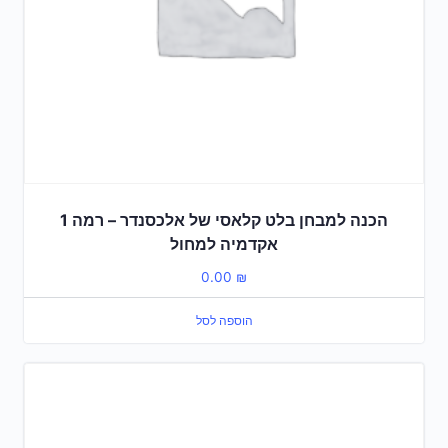
הכנה למבחן בלט קלאסי של אלכסנדר – רמה 1
אקדמיה למחול
0.00
₪
הוספה לסל