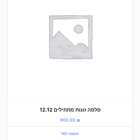
סלסה זוגות מתחילים 12.12
900.00
₪
הוספה לסל