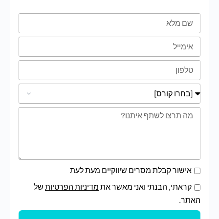
אישור קבלת מסרים שיווקיים מעת לעת
קראתי, הבנתי ואני מאשר את
מדיניות הפרטיות
של
האתר.