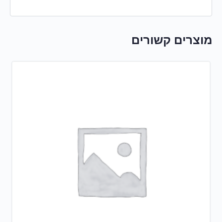
מוצרים קשורים