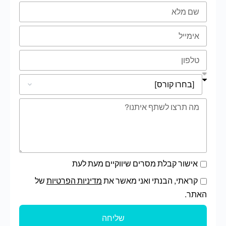
אישור קבלת מסרים שיווקיים מעת לעת
קראתי, הבנתי ואני מאשר את
מדיניות הפרטיות
של
האתר.
שליחה