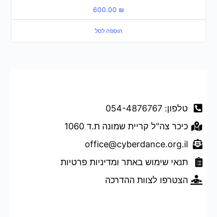
600.00
₪
הוספה לסל
דברו איתנו
טלפון: 054-4876767
כיכר צה"ל קריית שמונה ת.ד 1060
office@cyberdance.org.il
תנאי שימוש באתר ומדיניות פרטיות
הצטרפו לצוות ההדרכה
טופס השארת פרטים