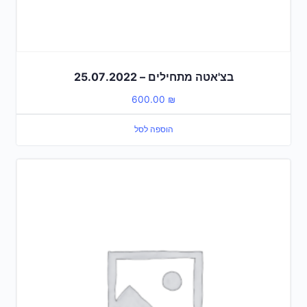
בצ'אטה מתחילים – 25.07.2022
600.00
₪
הוספה לסל