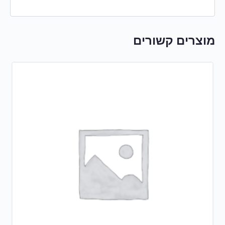
מוצרים קשורים