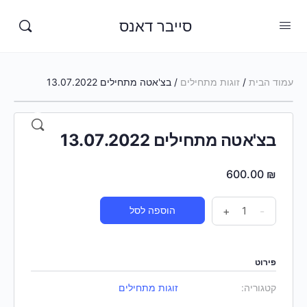
סייבר דאנס
עמוד הבית
/
זוגות מתחילים
/ בצ'אטה מתחילים 13.07.2022
בצ'אטה מתחילים 13.07.2022
600.00
₪
-
+
הוספה לסל
פירוט
קטגוריה:
זוגות מתחילים