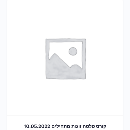
קורס סלסה זוגות מתחילים 10.05.2022