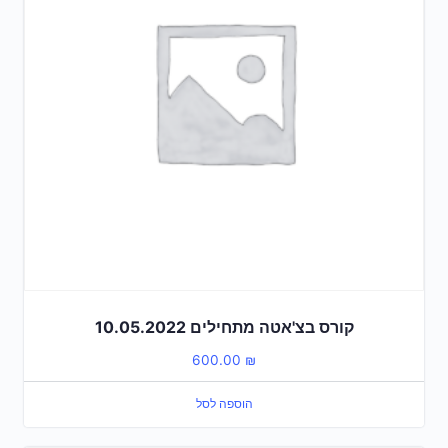
קורס בצ'אטה מתחילים 10.05.2022
600.00
₪
הוספה לסל