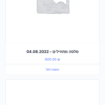
סלסה מתחילים – 04.08.2022
600.00
₪
הוספה לסל