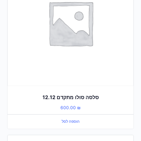
סלסה סולו מתקדם 12.12
600.00
₪
הוספה לסל