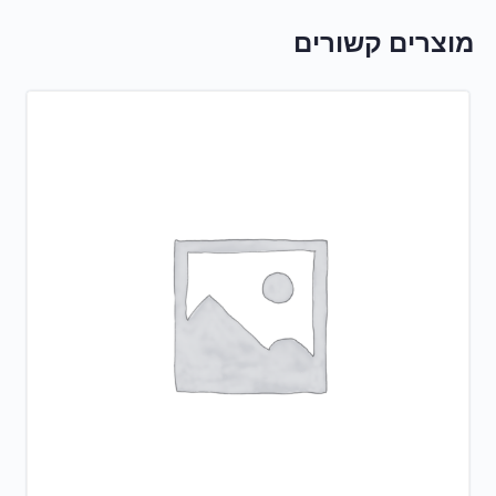
מוצרים קשורים