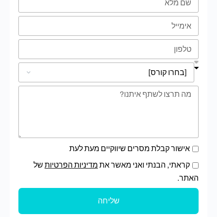
אישור קבלת מסרים שיווקיים מעת לעת
קראתי, הבנתי ואני מאשר את
מדיניות הפרטיות
של
האתר.
שליחה