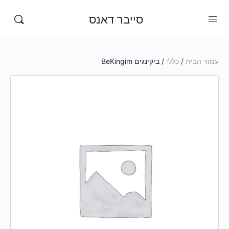
סייבר דאנס
עמוד הבית
/
כללי
/ ביקינגים BeKingim