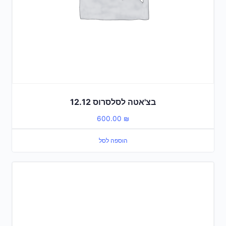
בצ'אטה לסלסרוס 12.12
600.00
₪
הוספה לסל