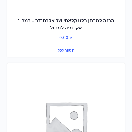
הכנה למבחן בלט קלאסי של אלכסנדר – רמה 1
אקדמיה למחול
0.00
₪
הוספה לסל