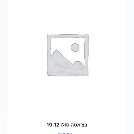
בצ'אטה סולו 19.12