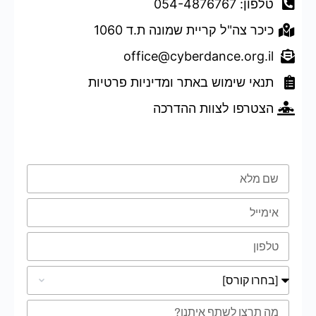
טלפון: 054-4876767
כיכר צה"ל קריית שמונה ת.ד 1060
office@cyberdance.org.il
תנאי שימוש באתר ומדיניות פרטיות
הצטרפו לצוות ההדרכה
טופס השארת פרטים