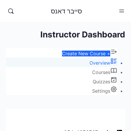
סייבר דאנס
Instructor Dashboard
+ Create New Course
Overview
Courses
Quizzes
Settings
דברו איתנו