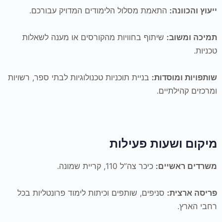
ייעוץ והכוונה:
התאמת מסלול הלימודים המדויק עבורכם.
תמיכה ומשוב:
שיתוף בחוויות מהקורסים או מענה לשאלות
טכניות.
שותפויות ומוסדות:
בניית תוכניות טכנולוגיות לבתי ספר, רשויות
ומרכזים קהילתיים.
מיקום ושעות פעילות
משרדים ראשיים:
כיכר צה”ל 110, קריית שמונה.
פריסה ארצית:
סניפים, שותפים וכיתות לימוד פרונטליות בכל
רחבי הארץ.