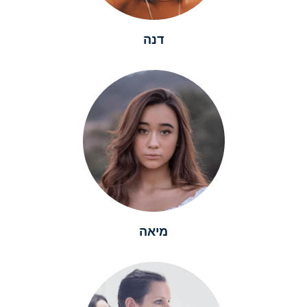
דנה
מיאה