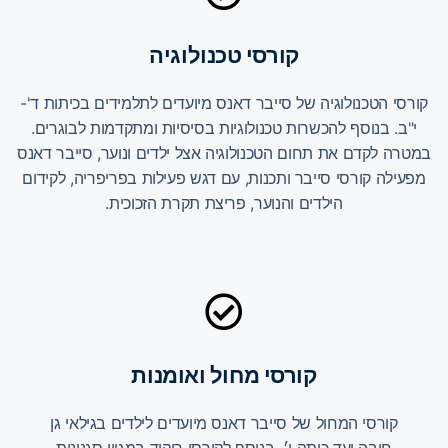
קורסי טכנולוגיה
קורסי הטכנולוגיה של סייבר דאנס מיועדים לתלמידים בכיתות ד'-
י"ב. בנוסף להכשרות טכנולוגיות בסיסיות ומתקדמות לבוגרים.
במטרה לקדם את תחום הטכנולוגיה אצל ילדים ונוער, סייבר דאנס
מפעילה קורסי סייבר ותכנות, עם דגש פעילות בפריפריה, לקידום
הילדים והנוער, פריצת תקרת הזכוכית.
קורסי מחול ואומנות
קורסי המחול של סייבר דאנס מיועדים לילדים בגילאי גן