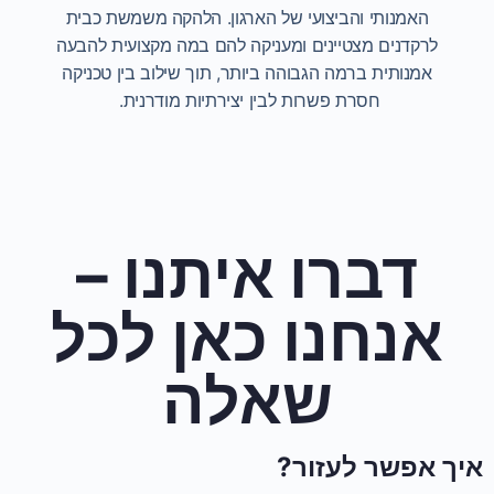
האמנותי והביצועי של הארגון. הלהקה משמשת כבית
לרקדנים מצטיינים ומעניקה להם במה מקצועית להבעה
אמנותית ברמה הגבוהה ביותר, תוך שילוב בין טכניקה
חסרת פשרות לבין יצירתיות מודרנית.
דברו איתנו –
אנחנו כאן לכל
שאלה
איך אפשר לעזור?