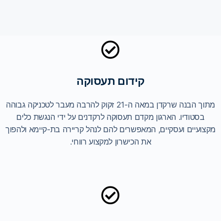
קידום תעסוקה
מתוך הבנה שרקדן במאה ה-21 זקוק להרבה מעבר לטכניקה גבוהה
בסטודיו. הארגון מקדם תעסוקה לרקדנים על ידי הנגשת כלים
מקצועיים ועסקיים, המאפשרים להם לנהל קריירה בת-קיימא ולהפוך
את הכישרון למקצוע רווחי.