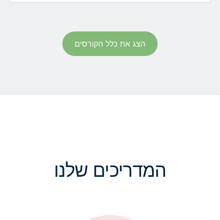
הצג את כלל הקורסים
המדריכים שלנו