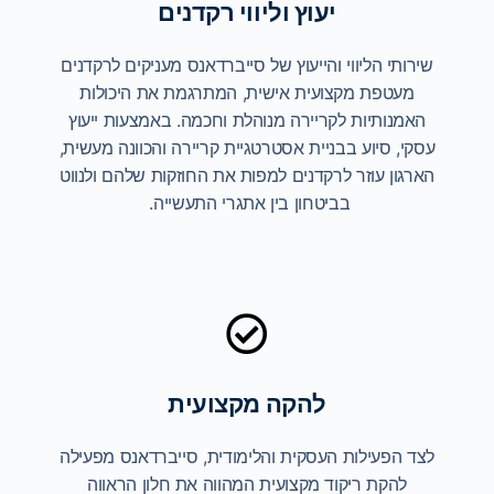
יעוץ וליווי רקדנים
שירותי הליווי והייעוץ של סייברדאנס מעניקים לרקדנים
מעטפת מקצועית אישית, המתרגמת את היכולות
האמנותיות לקריירה מנוהלת וחכמה. באמצעות ייעוץ
עסקי, סיוע בבניית אסטרטגיית קריירה והכוונה מעשית,
הארגון עוזר לרקדנים למפות את החוזקות שלהם ולנווט
בביטחון בין אתגרי התעשייה.
להקה מקצועית
לצד הפעילות העסקית והלימודית, סייברדאנס מפעילה
להקת ריקוד מקצועית המהווה את חלון הראווה