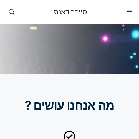
סייבר דאנס
מה אנחנו עושים ?