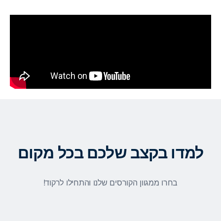
למדו בקצב שלכם בכל מקום
בחרו ממגוון הקורסים שלנו והתחילו לרקוד!