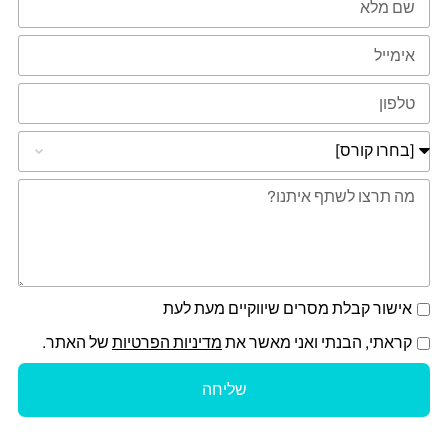
אישור קבלת מסרים שיווקיים מעת לעת
קראתי, הבנתי ואני מאשר את
מדיניות הפרטיות
של האתר.
שליחה