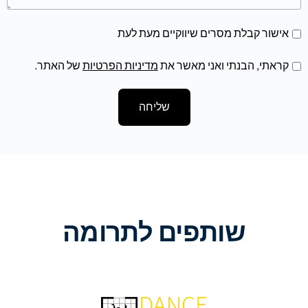
אישור קבלת מסרים שיווקיים מעת לעת
קראתי, הבנתי ואני מאשר את
מדיניות הפרטיות
של האתר.
שליחה
שותפים לתרומה