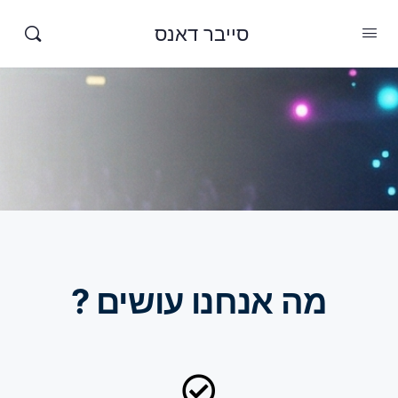
סייבר דאנס
מה אנחנו עושים ?