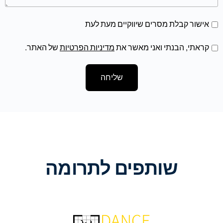
אישור קבלת מסרים שיווקיים מעת לעת
קראתי, הבנתי ואני מאשר את
מדיניות הפרטיות
של האתר.
שליחה
שותפים לתרומה