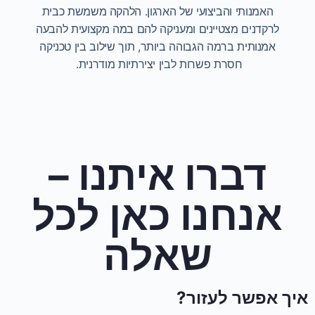
האמנותי והביצועי של הארגון. הלהקה משמשת כבית
לרקדנים מצטיינים ומעניקה להם במה מקצועית להבעה
אמנותית ברמה הגבוהה ביותר, תוך שילוב בין טכניקה
חסרת פשרות לבין יצירתיות מודרנית.
דברו איתנו –
אנחנו כאן לכל
שאלה
איך אפשר לעזור?