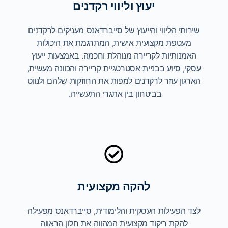
יעוץ וליווי רקדנים
שירותי הליווי והייעוץ של סייברדאנס מעניקים לרקדנים
מעטפת מקצועית אישית, המתרגמת את היכולות
האמנותיות לקריירה מנוהלת וחכמה. באמצעות ייעוץ
עסקי, סיוע בבניית אסטרטגיית קריירה והכוונה מעשית,
הארגון עוזר לרקדנים למפות את החוזקות שלהם ולנווט
בביטחון בין אתגרי התעשייה.
להקה מקצועית
לצד הפעילות העסקית והלימודית, סייברדאנס מפעילה
להקת ריקוד מקצועית המהווה את חלון הראווה