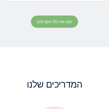
הצג את כלל הקורסים
המדריכים שלנו