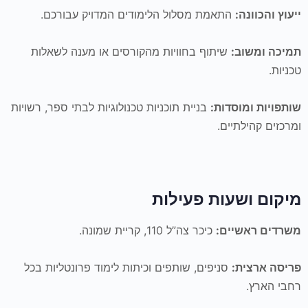
ייעוץ והכוונה:
התאמת מסלול הלימודים המדויק עבורכם.
תמיכה ומשוב:
שיתוף בחוויות מהקורסים או מענה לשאלות
טכניות.
שותפויות ומוסדות:
בניית תוכניות טכנולוגיות לבתי ספר, רשויות
ומרכזים קהילתיים.
מיקום ושעות פעילות
משרדים ראשיים:
כיכר צה”ל 110, קריית שמונה.
פריסה ארצית:
סניפים, שותפים וכיתות לימוד פרונטליות בכל
רחבי הארץ.