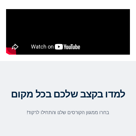
למדו בקצב שלכם בכל מקום
בחרו ממגוון הקורסים שלנו והתחילו לרקוד!