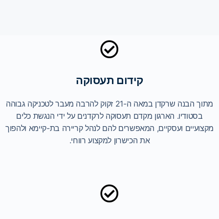
קידום תעסוקה
מתוך הבנה שרקדן במאה ה-21 זקוק להרבה מעבר לטכניקה גבוהה
בסטודיו. הארגון מקדם תעסוקה לרקדנים על ידי הנגשת כלים
מקצועיים ועסקיים, המאפשרים להם לנהל קריירה בת-קיימא ולהפוך
את הכישרון למקצוע רווחי.