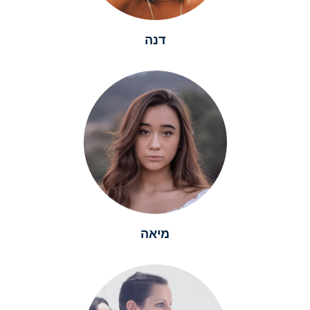
דנה
מיאה