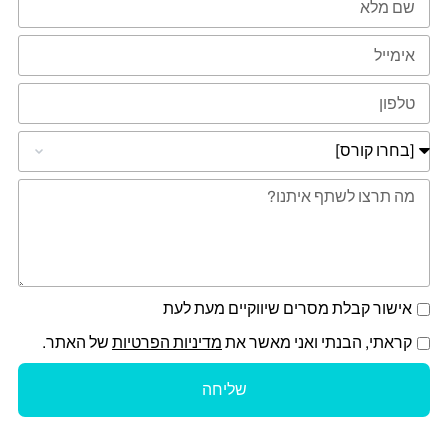
אישור קבלת מסרים שיווקיים מעת לעת
קראתי, הבנתי ואני מאשר את
מדיניות הפרטיות
של האתר.
שליחה