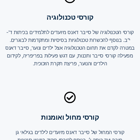
קורסי טכנולוגיה
קורסי הטכנולוגיה של סייבר דאנס מיועדים לתלמידים בכיתות ד'-
י"ב. בנוסף להכשרות טכנולוגיות בסיסיות ומתקדמות לבוגרים.
במטרה לקדם את תחום הטכנולוגיה אצל ילדים ונוער, סייבר דאנס
מפעילה קורסי סייבר ותכנות, עם דגש פעילות בפריפריה, לקידום
הילדים והנוער, פריצת תקרת הזכוכית.
קורסי מחול ואומנות
קורסי המחול של סייבר דאנס מיועדים לילדים בגילאי גן