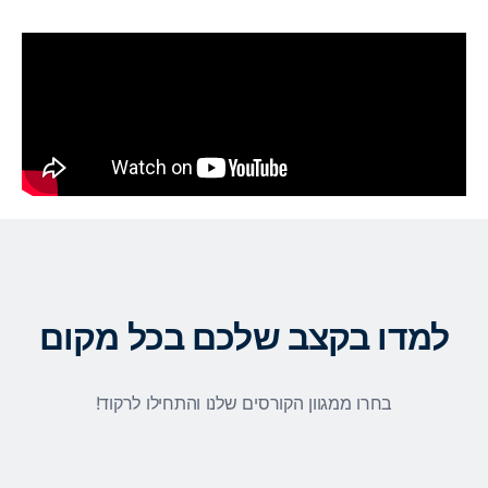
למדו בקצב שלכם בכל מקום
בחרו ממגוון הקורסים שלנו והתחילו לרקוד!