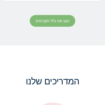
הצג את כלל הקורסים
המדריכים שלנו