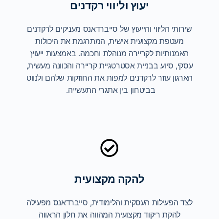
יעוץ וליווי רקדנים
שירותי הליווי והייעוץ של סייברדאנס מעניקים לרקדנים
מעטפת מקצועית אישית, המתרגמת את היכולות
האמנותיות לקריירה מנוהלת וחכמה. באמצעות ייעוץ
עסקי, סיוע בבניית אסטרטגיית קריירה והכוונה מעשית,
הארגון עוזר לרקדנים למפות את החוזקות שלהם ולנווט
בביטחון בין אתגרי התעשייה.
להקה מקצועית
לצד הפעילות העסקית והלימודית, סייברדאנס מפעילה
להקת ריקוד מקצועית המהווה את חלון הראווה