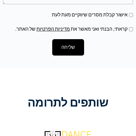
אישור קבלת מסרים שיווקיים מעת לעת
קראתי, הבנתי ואני מאשר את
מדיניות הפרטיות
של האתר.
שליחה
שותפים לתרומה