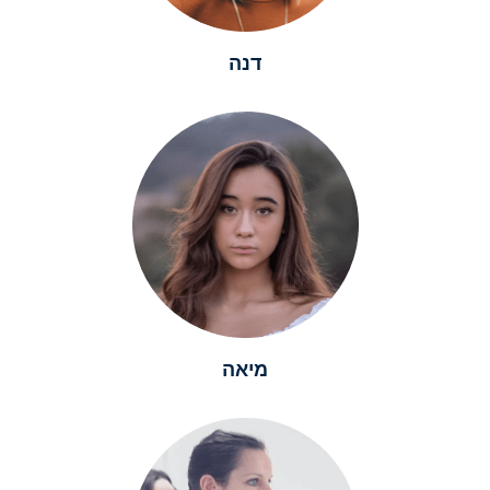
דנה
מיאה