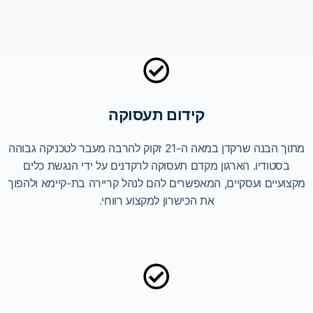
קידום תעסוקה
מתוך הבנה שרקדן במאה ה-21 זקוק להרבה מעבר לטכניקה גבוהה
בסטודיו. הארגון מקדם תעסוקה לרקדנים על ידי הנגשת כלים
מקצועיים ועסקיים, המאפשרים להם לנהל קריירה בת-קיימא ולהפוך
את הכישרון למקצוע רווחי.