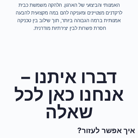
האמנותי והביצועי של הארגון. הלהקה משמשת כבית
לרקדנים מצטיינים ומעניקה להם במה מקצועית להבעה
אמנותית ברמה הגבוהה ביותר, תוך שילוב בין טכניקה
חסרת פשרות לבין יצירתיות מודרנית.
דברו איתנו –
אנחנו כאן לכל
שאלה
איך אפשר לעזור?