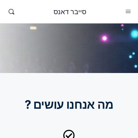
סייבר דאנס
מה אנחנו עושים ?