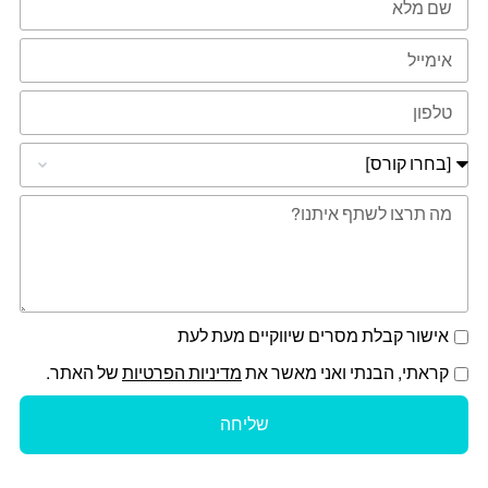
אישור קבלת מסרים שיווקיים מעת לעת
קראתי, הבנתי ואני מאשר את
מדיניות הפרטיות
של האתר.
שליחה