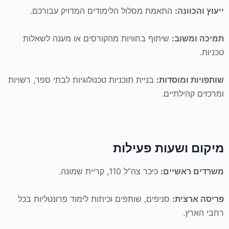
ייעוץ והכוונה:
התאמת מסלול הלימודים המדויק עבורכם.
תמיכה ומשוב:
שיתוף בחוויות מהקורסים או מענה לשאלות
טכניות.
שותפויות ומוסדות:
בניית תוכניות טכנולוגיות לבתי ספר, רשויות
ומרכזים קהילתיים.
מיקום ושעות פעילות
משרדים ראשיים:
כיכר צה”ל 110, קריית שמונה.
פריסה ארצית:
סניפים, שותפים וכיתות לימוד פרונטליות בכל
רחבי הארץ.