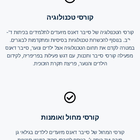
קורסי טכנולוגיה
קורסי הטכנולוגיה של סייבר דאנס מיועדים לתלמידים בכיתות ד'-
י"ב. בנוסף להכשרות טכנולוגיות בסיסיות ומתקדמות לבוגרים.
במטרה לקדם את תחום הטכנולוגיה אצל ילדים ונוער, סייבר דאנס
מפעילה קורסי סייבר ותכנות, עם דגש פעילות בפריפריה, לקידום
הילדים והנוער, פריצת תקרת הזכוכית.
קורסי מחול ואומנות
קורסי המחול של סייבר דאנס מיועדים לילדים בגילאי גן