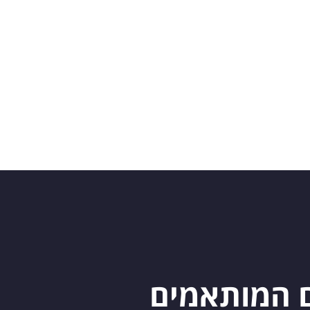
ם המותאמים