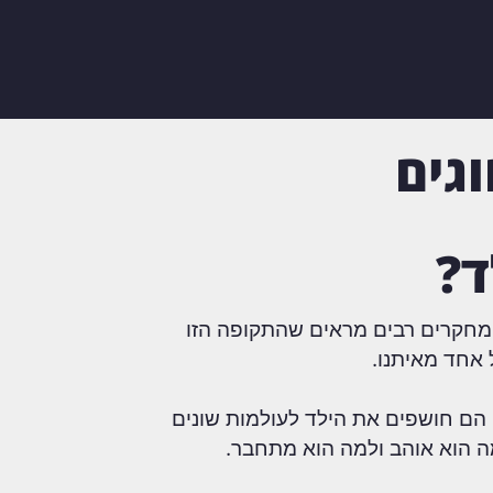
גים
ד?
 מחקרים רבים מראים שהתקופה הזו
אחד מאיתנו.
ם חושפים את הילד לעולמות שונים
 מה הוא אוהב ולמה הוא מתחבר.