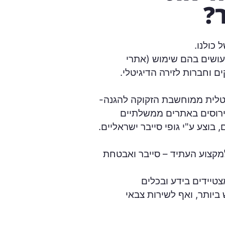
?
כולנו.
עושים בהם שימוש (אתרי
ים וחברות לזירה הדיגיטלי.
יטלית ממוחשבת הזקוקה להגנה-
ירוסים באתרים ממשלתיים
 בוצע ע"י גופי סייבר ישראליים.
מקצוע העתיד – סייבר ואבטחת
צטיידים בידע ובכלים
ביותר, ואף לשירות צבאי