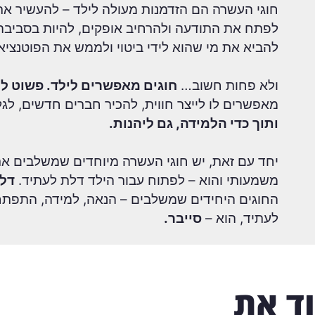
חוגי העשרה הם הזדמנות מעולה לילד – להעשיר את
לפתח את התודעה ולהרחיב אופקים, להיות בסביבה 
להביא את מי שהוא לידי ביטוי ולממש את הפוטנציא
ולא פחות חשוב…
חוגים מאפשרים לילד. פשוט לה
מאפשרים לו לייצר חווית, להכיר חברים חדשים, לגל
ותוך כדי הלמידה, גם ליהנות.
יחד עם זאת, יש חוגי העשרה מיוחדים שמשלבים את 
משמעותי והוא – לפתוח עבור הילד דלת לעתיד.
דלת
החוגים היחידים שמשלבים – הנאה, למידה, התפתחות
לעתיד, הוא –
סייבר.
ד את