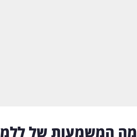
מה המשמעות של ללמו