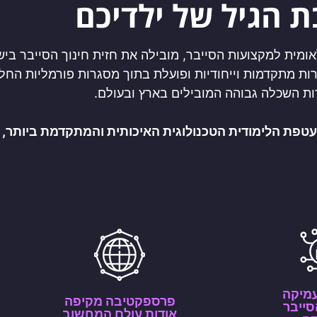
 הגיל של ילדיכם
ומית למקצועות הסייבר, מובילה את חזית חינוך הסייבר בי
רות מתקדמות וייחודיות ופועלת בתוך מסגרות פורמליות החל
ת השכלה גבוהה המובילים בארץ ובעולם.
טפת הלימודית הטכנולוגית האיכותית והמתקדמת ביותר, ת
מיקה
פרספקטיבה מקיפה
סייבר
אודות עולם המחשוב