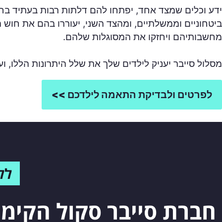
ידע וכלים שמצד אחד, יפתחו להם דלתות רבות בעתיד בחבר
ביטחוניים וממשלתיים, ומהצד השני, יעוררו בהם את חוש 
מחשבותיהם ויחזקו את המסוגלות שלהם.
מסלול סייבר יעניק לילדים שלך את שלל היתרונות הללו, וע
לפרטים ולבדיקת התאמה לילדכם >>
לל
חברת סייבר סקול הקימ