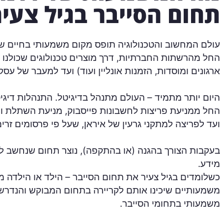
תחום הסייבר בגיל צעיר
עולם המחשוב והטכנולוגיה תופס מקום משמעותי בחיים של 
החל מהרשתות החברתיות, דרך מוצרים טכנולוגים שכולנו 
ארגונים ומוסדות, הזמנות אונליין ועוד) ועד למעבר של עסק
היום יותר מתמיד – העולם מתנהל בדיגיטל. התנהלות דיג
החל ממניעת פריצות לחשבונות פייסבוק, מניעת השתלת ו
ועד לפריצה למתקני גרעין של איראן, שעל פי פרסומים זרים,
בעקבות הצורך בהגנה (או בהתקפה), נוצר תחום שנחשב ל
מידע.
כשלומדים בגיל צעיר את תחום הסייבר – הילד או הילדה מ
משמעותיים שיכינו אותם לקריירה בתחום המבוקש והנדרש 
משמעותי בתחומי הסייבר.