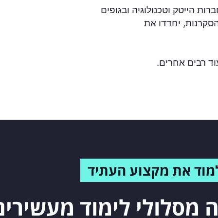
ות הייטק וטכנולוגיה ובגופים
הסקרנות, יחדדו את
וד רבים אחרים.
מוד את מקצוע העתיד
ה מסלולי לימוד מעשירי