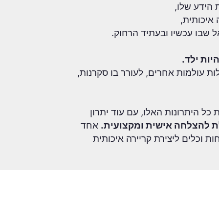
 הידע שלו,
איכותית,
ל שבו עכשיו ובעתיד הרחוק.
יות ילד.
ות עולמות אחרים, לעורר בו סקרנות,
כל היתרונות האלו, עם עוד יתרון
 להצלחה אישית ומקצועית.
אחד
 וכלים ליצירת קריירה איכותית