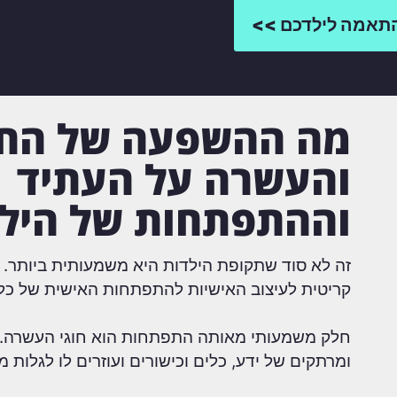
התאמה לילדכם >>
מה ההשפעה של החו
והעשרה על העתיד
וההתפתחות של היל
זה לא סוד שתקופת הילדות היא משמעותית ביותר.
קריטית לעיצוב האישיות להתפתחות האישית של כל 
חלק משמעותי מאותה התפתחות הוא חוגי העשרה. ה
ומרתקים של ידע, כלים וכישורים ועוזרים לו לגלות