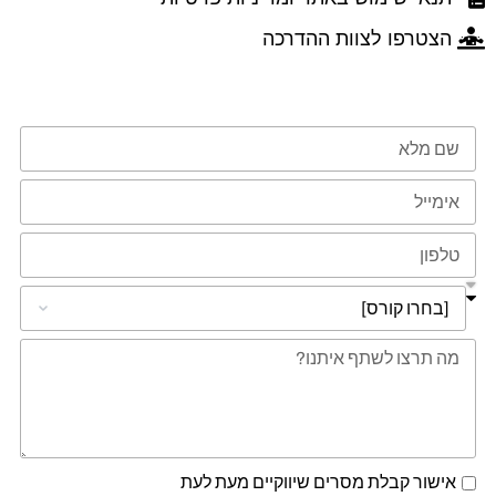
הצטרפו לצוות ההדרכה
טופס השארת פרטים
אישור קבלת מסרים שיווקיים מעת לעת