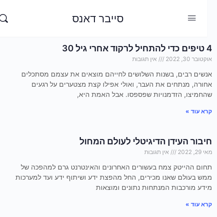
סייבר דאנס
4 טיפים כדי להתחיל לרקוד אחרי גיל 30
אוקטובר 30, 2022
אין תגובות
אנשים רבים, בשנות השלושים לחייהם מוצאים את עצמם מסתכלים
אחורה, מנתחים את העבר, ואולי אפילו קצת מצטערים על רגעים
שהחמיצו, הזדמנויות שפספסו. אבל האמת היא,
קרא עוד »
חיבור העידן הדיגיטלי לעולם המחול
מאי 29, 2022
אין תגובות
תחום ההייטק צמח בעשורים האחרונים והאינטרנט גרם למהפכה של
ממש בעולם שאנו מכירים, החל מהפצת ידע ושיתוף ידע ועד למערכות
מידע מורכבות המנתחות נתונים ומוצאות
קרא עוד »