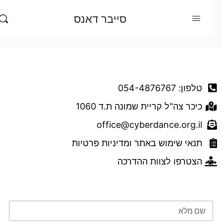
סייבר דאנס
דברו איתנו
טלפון: 054-4876767
כיכר צה"ל קריית שמונה ת.ד 1060
office@cyberdance.org.il
תנאי שימוש באתר ומדיניות פרטיות
הצטרפו לצוות ההדרכה
טופס השארת פרטים