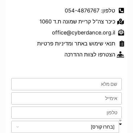
טלפון: 054-4876767
כיכר צה"ל קריית שמונה ת.ד 1060
office@cyberdance.org.il
תנאי שימוש באתר ומדיניות פרטיות
הצטרפו לצוות ההדרכה
טופס השארת פרטים