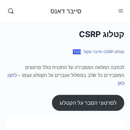
סייבר דאנס
קטלוג CSRP
קטלוג-CSRP-סייבר-סקול
הורד
לכתבה המלאה המסבירה על התכנית כולל סרטונים
המסבירים כל שלב במסלול ועוברים על הקטלוג עצמו –
לחצו
כאן
לסרטוני הסבר על הקטלוג
דברו איתנו